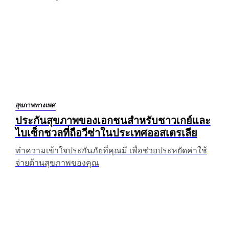
สุขภาพทางเพศ
ประกันสุขภาพของเอกชนสำหรับชาวเกย์และ
ไบเซ็กชวลที่ถือวีซ่าในประเทศออสเตรเลีย
ทำความเข้าใจประกันภัยที่คุณมี เพื่อช่วยประหยัดค่าใช้
จ่ายด้านสุขภาพของคุณ