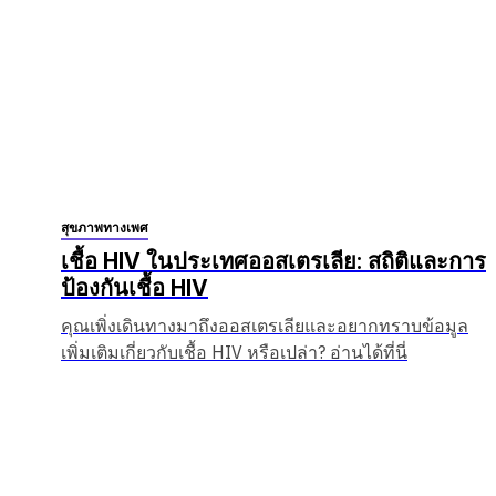
สุขภาพทางเพศ
เชื้อ HIV ในประเทศออสเตรเลีย: สถิติและการ
ป้องกันเชื้อ HIV
คุณเพิ่งเดินทางมาถึงออสเตรเลียและอยากทราบข้อมูล
เพิ่มเติมเกี่ยวกับเชื้อ HIV หรือเปล่า? อ่านได้ที่นี่