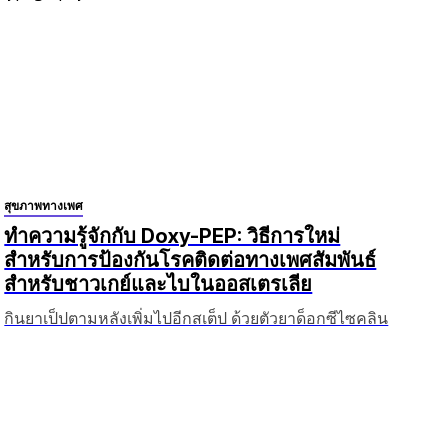
สุขภาพทางเพศ
ทำความรู้จักกับ Doxy-PEP: วิธีการใหม่
สำหรับการป้องกันโรคติดต่อทางเพศสัมพันธ์
สำหรับชาวเกย์และไบในออสเตรเลีย
กินยาเป็ปตามหลังเพิ่มไปอีกสเต็ป ด้วยตัวยาด็อกซีไซคลิน