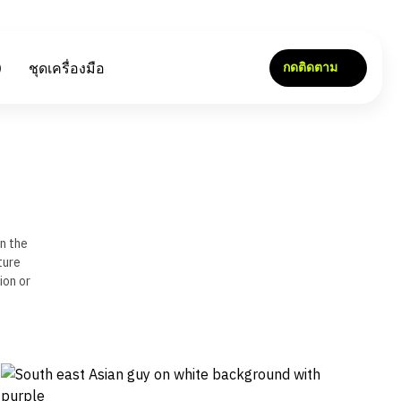
Tiếng Việt
)
ชุดเครื่องมือ
กดติดตาม
ค้นหา
CHOOSE LANGUAGE
n the
ture
ion or