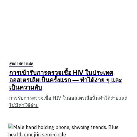
สุขภาพทางเพศ
การเข้ารับการตรวจเชื้อ HIV ในประเทศ
ออสเตรเลียเป็นครั้งแรก — ทำได้ง่าย ๆ และ
เป็นความลับ
การรับการตรวจเชื้อ HIV ในออสเตรเลียนั้นทำได้ง่ายและ
ไม่มีค่าใช้จ่าย