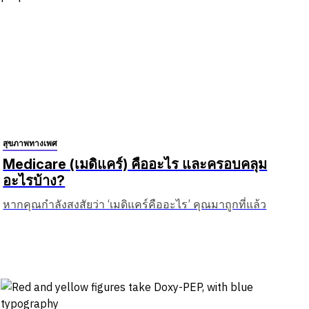
สุขภาพทางเพศ
Medicare (เมดิแคร์) คืออะไร และครอบคลุม
อะไรบ้าง?
หากคุณกำลังสงสัยว่า ‘เมดิแคร์คืออะไร’ คุณมาถูกที่แล้ว