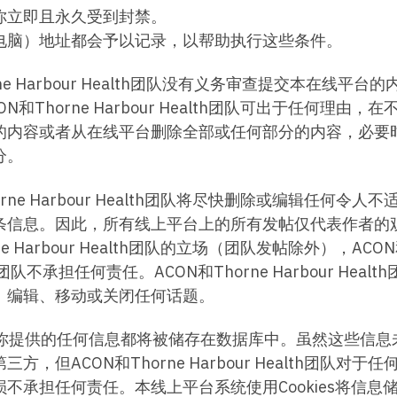
你立即且永久受到封禁。
（电脑）地址都会予以记录，以帮助执行这些条件。
orne Harbour Health团队没有义务审查提交本在线平
N和Thorne Harbour Health团队可出于任何理由
的内容或者从在线平台删除全部或任何部分的内容，必要
分。
orne Harbour Health团队将尽快删除或编辑任何令
条信息。因此，所有线上平台上的所有发帖仅代表作者的
ne Harbour Health团队的立场（团队发帖除外），ACON
lth团队不承担任何责任。ACON和Thorne Harbour Hea
、编辑、移动或关闭任何话题。
者，你提供的任何信息都将被储存在数据库中。虽然这些信息
方，但ACON和Thorne Harbour Health团队对
不承担任何责任。本线上平台系统使用Cookies将信息