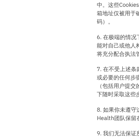
中。这些Cook
箱地址仅被用于
码）。
6. 在极端的情况下
能对自己或他人
将充分配合执法
7. 在不受上述条款
或必要的任何步
（包括用户提交
下随时采取这些
8. 如果你未遵守
Health团队
9. 我们无法