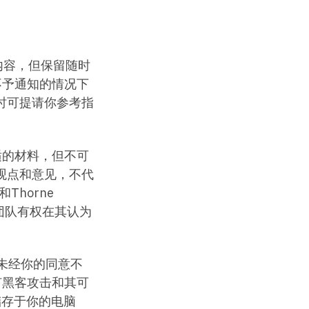
台的内容，但保留随时
，在不予通知的情况下
时可提请你参考指
人不适的材料，但不可
观点和意见，不代
和Thorne
lth团队有权在其认为
未经你的同意不
于任何黑客攻击和其可
储存于你的电脑